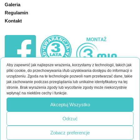
Galeria
Regulamin
Kontakt
Aby zapewnić jak najlepsze wrażenia, korzystamy z technologii, takich jak
pliki cookie, do przechowywania i/lub uzyskiwania dostępu do informacji o
urządzeniu. Zgoda na te technologie pozwoli nam przetwarzać dane, takie
jak zachowanie podczas przeglądania lub unikalne identyfikatory na tej
stronie. Brak wyrażenia zgody lub wycofanie zgody może niekorzystnie
wpłynąć na niektóre cechy i funkcje.
Akceptuj Wszystko
Odrzuć
Zobacz preferencje
KONTAKT