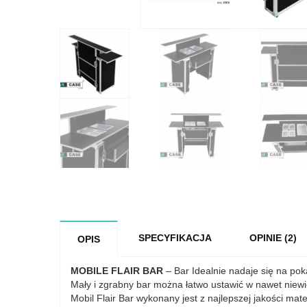
SPECYFIKACJA
OPINIE (2)
OPIS
MOBILE FLAIR BAR
– Bar Idealnie nadaje się na pok
Mały i zgrabny bar można łatwo ustawić w nawet niewi
Mobil Flair Bar wykonany jest z najlepszej jakości m