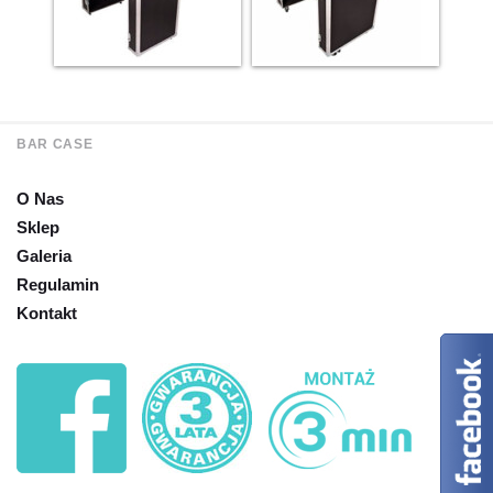
BAR CASE
O Nas
Sklep
Galeria
Regulamin
Kontakt