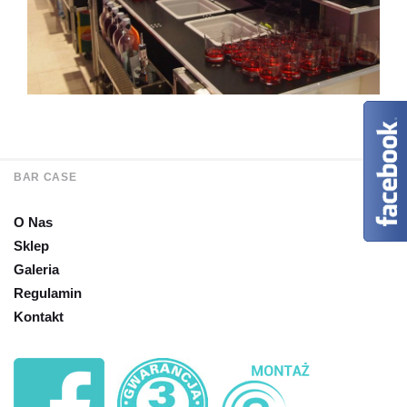
BAR CASE
O Nas
Sklep
Galeria
Regulamin
Kontakt