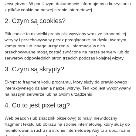
zewnętrzne. W poniższym dokumencie informujemy o korzystaniu
z plików cookie na naszej stronie internetowej.
2. Czym są cookies?
Plik cookie to niewielki prosty plik wysyłany wraz ze stronami tej
witryny i przechowywany przez przeglądarkę na dysku twardym
komputera lub innego urządzenia. Informacje w nich
przechowywane mogą zostać zwrócone na nasze serwery lub do
serwerów odpowiednich stron trzecich podczas kolejnej wizyty.
3. Czym są skrypty?
Skrypt to fragment kodu programu, który służy do prawidłowego i
interaktywnego działania naszej witryny. Ten kod jest wykonywany
na naszym serwerze lub na twoim urządzeniu.
4. Co to jest pixel tag?
Web beacon (lub znacznik pikselowy) to mały, niewidoczny
fragment tekstu lub obrazu na stronie internetowej, który służy do
monitorowania ruchu na stronie internetowej. Aby to zrobić, różne