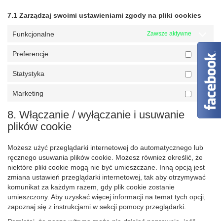
7.1 Zarządzaj swoimi ustawieniami zgody na pliki cookies
Funkcjonalne
Zawsze aktywne
Preferencje
Preferen
Statystyka
Statysty
Marketing
Marketin
8. Włączanie / wyłączanie i usuwanie
plików cookie
Możesz użyć przeglądarki internetowej do automatycznego lub
ręcznego usuwania plików cookie. Możesz również określić, że
niektóre pliki cookie mogą nie być umieszczane. Inną opcją jest
zmiana ustawień przeglądarki internetowej, tak aby otrzymywać
komunikat za każdym razem, gdy plik cookie zostanie
umieszczony. Aby uzyskać więcej informacji na temat tych opcji,
zapoznaj się z instrukcjami w sekcji pomocy przeglądarki.