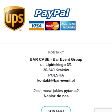
KONTAKT
BAR CASE - Bar Event Group
ul. Lipińskiego 3/1
30-349 Kraków
POLSKA
kontakt@bar-event.pl
Jesli masz jakies pytania?
Napisz do nas
KONTAKT